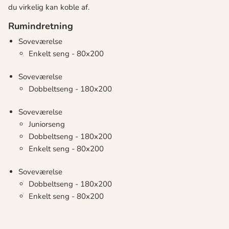
du virkelig kan koble af.
Rumindretning
Soveværelse
Enkelt seng - 80x200
Soveværelse
Dobbeltseng - 180x200
Soveværelse
Juniorseng
Dobbeltseng - 180x200
Enkelt seng - 80x200
Soveværelse
Dobbeltseng - 180x200
Enkelt seng - 80x200