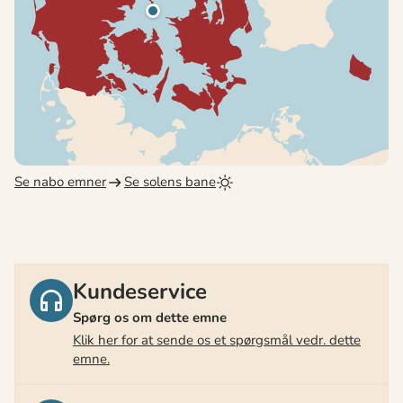
Se nabo emner
Se solens bane
Kundeservice
Spørg os om dette emne
Klik her for at sende os et spørgsmål vedr. dette
emne.