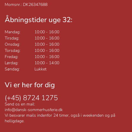
Momsnr.: DK26347688
Åbningstider uge 32:
Mandag:
10:00
-
16:00
Tirsdag:
10:00
-
16:00
Onsdag:
10:00
-
16:00
Torsdag:
10:00
-
16:00
Fredag:
10:00
-
16:00
Lørdag:
10:00
-
14:00
Søndag:
Lukket
Vi er her for dig
(+45) 8724 1275
Send os en mail:
info@dansk-sommerhusferie.dk
Vi besvarer mails indenfor 24 timer, også i weekenden og på
helligdage.