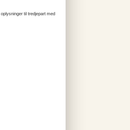
 oplysninger til tredjepart med