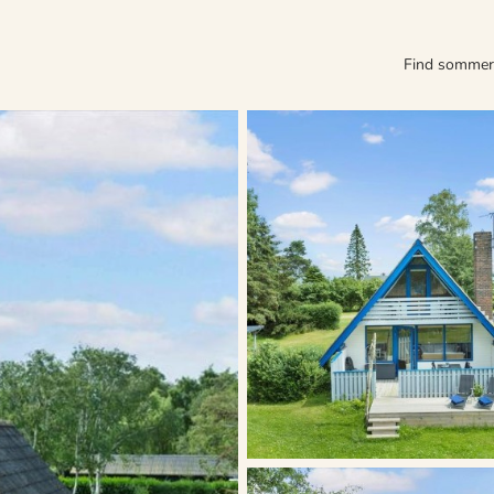
Find somme