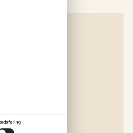
edsføring