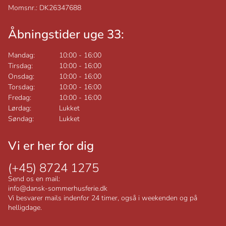
Momsnr.: DK26347688
Åbningstider uge 33:
Mandag:
10:00
-
16:00
Tirsdag:
10:00
-
16:00
Onsdag:
10:00
-
16:00
Torsdag:
10:00
-
16:00
Fredag:
10:00
-
16:00
Lørdag:
Lukket
Søndag:
Lukket
Vi er her for dig
(+45) 8724 1275
Send os en mail:
info@dansk-sommerhusferie.dk
Vi besvarer mails indenfor 24 timer, også i weekenden og på
helligdage.