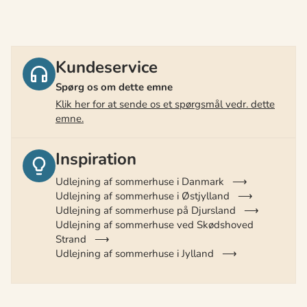
Kundeservice
Spørg os om dette emne
Klik her for at sende os et spørgsmål vedr. dette
emne.
Inspiration
Udlejning af sommerhuse i Danmark
Udlejning af sommerhuse i Østjylland
Udlejning af sommerhuse på Djursland
Udlejning af sommerhuse ved Skødshoved
Strand
Udlejning af sommerhuse i Jylland