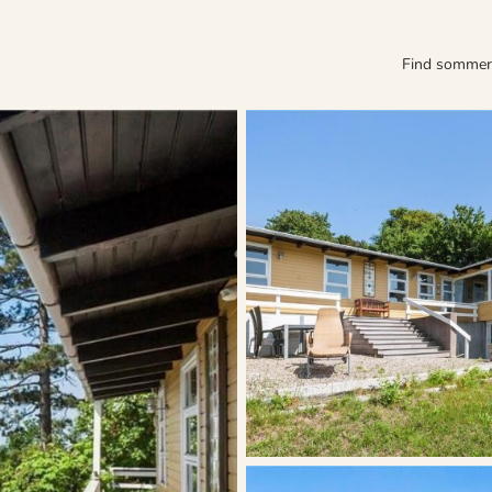
Find somme