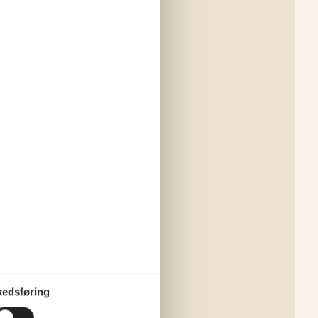
edsføring