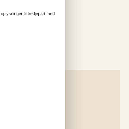
 oplysninger til tredjepart med