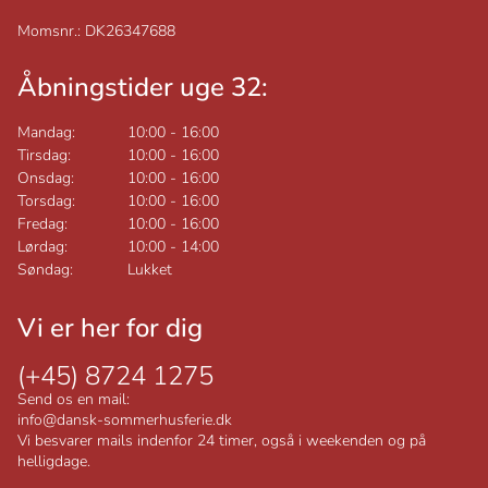
Momsnr.: DK26347688
Åbningstider uge 32:
Mandag:
10:00
-
16:00
Tirsdag:
10:00
-
16:00
Onsdag:
10:00
-
16:00
Torsdag:
10:00
-
16:00
Fredag:
10:00
-
16:00
Lørdag:
10:00
-
14:00
Søndag:
Lukket
Vi er her for dig
(+45) 8724 1275
Send os en mail:
info@dansk-sommerhusferie.dk
Vi besvarer mails indenfor 24 timer, også i weekenden og på
helligdage.