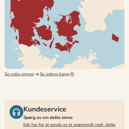
Se nabo emner
Se solens bane
Kundeservice
Spørg os om dette emne
Klik her for at sende os et spørgsmål vedr. dette