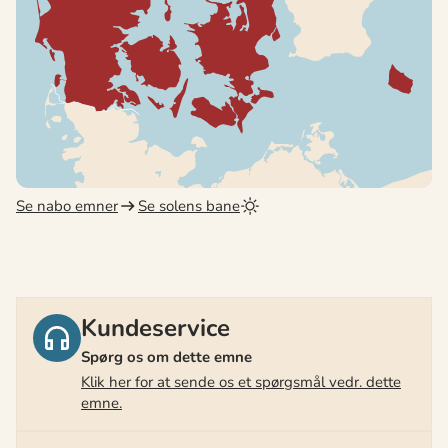
Se nabo emner
Se solens bane
Kundeservice
Spørg os om dette emne
Klik her for at sende os et spørgsmål vedr. dette
emne.