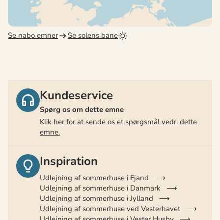
Se nabo emner
Se solens bane
Kundeservice
Spørg os om dette emne
Klik her for at sende os et spørgsmål vedr. dette
emne.
Inspiration
Udlejning af sommerhuse i Fjand
Udlejning af sommerhuse i Danmark
Udlejning af sommerhuse i Jylland
Udlejning af sommerhuse ved Vesterhavet
Udlejning af sommerhuse i Vester Husby