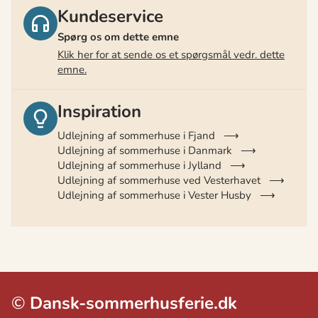
Kundeservice
Spørg os om dette emne
Klik her for at sende os et spørgsmål vedr. dette
emne.
Inspiration
Udlejning af sommerhuse i Fjand
Udlejning af sommerhuse i Danmark
Udlejning af sommerhuse i Jylland
Udlejning af sommerhuse ved Vesterhavet
Udlejning af sommerhuse i Vester Husby
©
Dansk-sommerhusferie.dk