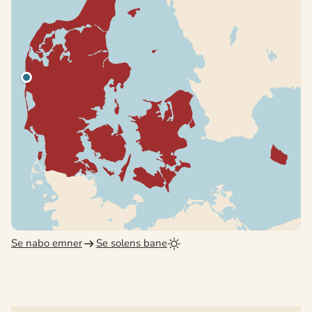
Se nabo emner
Se solens bane