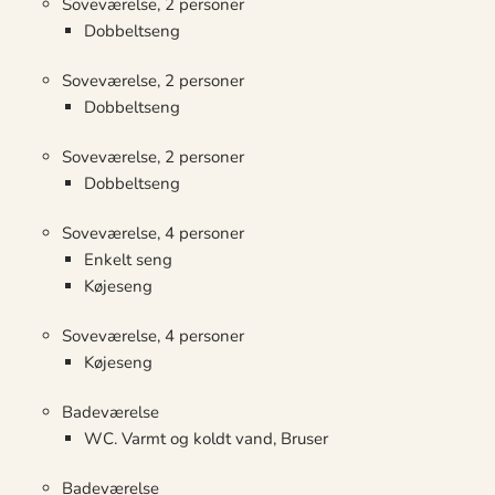
Soveværelse, 2 personer
Dobbeltseng
Soveværelse, 2 personer
Dobbeltseng
Soveværelse, 2 personer
Dobbeltseng
Soveværelse, 4 personer
Enkelt seng
Køjeseng
Soveværelse, 4 personer
Køjeseng
Badeværelse
WC. Varmt og koldt vand, Bruser
Badeværelse