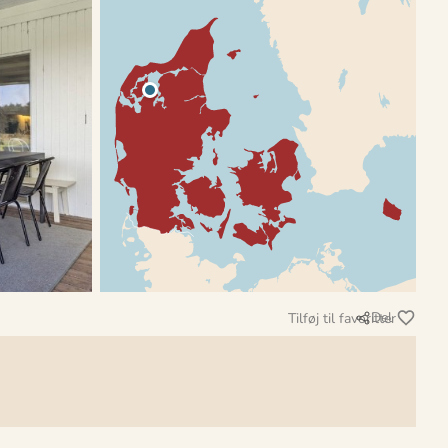
Del
Tilføj til favoritter