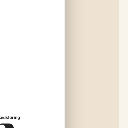
edsføring