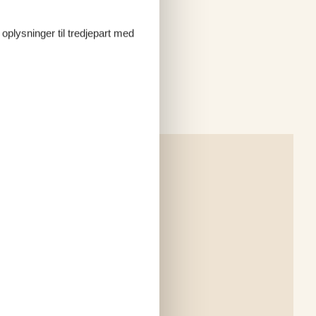
 oplysninger til tredjepart med