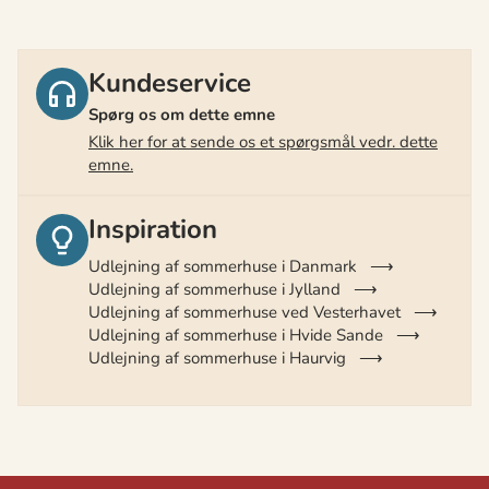
Kundeservice
Spørg os om dette emne
Klik her for at sende os et spørgsmål vedr. dette
emne.
Inspiration
Udlejning af sommerhuse i Danmark
Udlejning af sommerhuse i Jylland
Udlejning af sommerhuse ved Vesterhavet
Udlejning af sommerhuse i Hvide Sande
Udlejning af sommerhuse i Haurvig