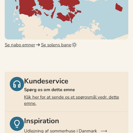
Se nabo emner
Se solens bane
Kundeservice
Spørg os om dette emne
Klik her for at sende os et spørgsmål vedr. dette
emne.
Inspiration
Udlejning af sommerhuse i Danmark