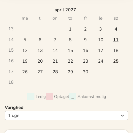
april 2027
ma
ti
on
to
fr
lø
sø
13
1
2
3
4
14
5
6
7
8
9
10
11
15
12
13
14
15
16
17
18
16
19
20
21
22
23
24
25
17
26
27
28
29
30
18
Ledig
Optaget
Ankomst mulig
Varighed