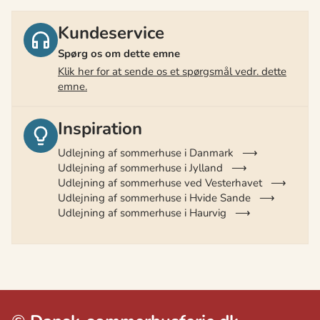
Kundeservice
Spørg os om dette emne
Klik her for at sende os et spørgsmål vedr. dette
emne.
Inspiration
Udlejning af sommerhuse i Danmark
Udlejning af sommerhuse i Jylland
Udlejning af sommerhuse ved Vesterhavet
Udlejning af sommerhuse i Hvide Sande
Udlejning af sommerhuse i Haurvig