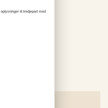
 oplysninger til tredjepart med