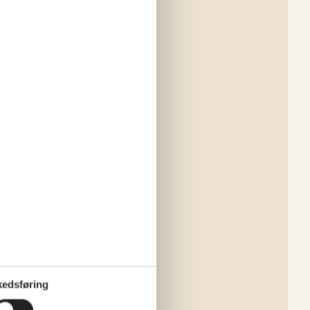
edsføring