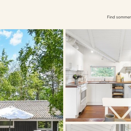
Find somme