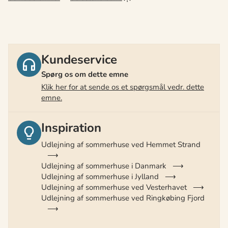
Kundeservice
Spørg os om dette emne
Klik her for at sende os et spørgsmål vedr. dette
emne.
Inspiration
Udlejning af sommerhuse ved Hemmet Strand
Udlejning af sommerhuse i Danmark
Udlejning af sommerhuse i Jylland
Udlejning af sommerhuse ved Vesterhavet
Udlejning af sommerhuse ved Ringkøbing Fjord