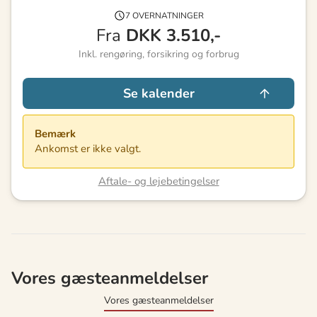
7 OVERNATNINGER
Fra
DKK
3.510,-
Inkl. rengøring, forsikring og forbrug
Se kalender
Bemærk
Ankomst er ikke valgt.
Aftale- og lejebetingelser
Vores gæsteanmeldelser
Vores gæsteanmeldelser