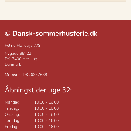
©
Dansk-sommerhusferie.dk
Feline Holidays A/S
Nygade 8B, 2.th
DK-7400
Herning
Danmark
Momsnr.: DK26347688
Åbningstider uge 32:
Mandag:
10:00
-
16:00
Tirsdag:
10:00
-
16:00
Onsdag:
10:00
-
16:00
Torsdag:
10:00
-
16:00
Fredag:
10:00
-
16:00