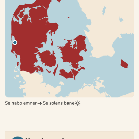
Se nabo emner
Se solens bane