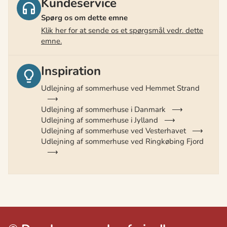
Kundeservice
Spørg os om dette emne
Klik her for at sende os et spørgsmål vedr. dette
emne.
Inspiration
Udlejning af sommerhuse ved Hemmet Strand
Udlejning af sommerhuse i Danmark
Udlejning af sommerhuse i Jylland
Udlejning af sommerhuse ved Vesterhavet
Udlejning af sommerhuse ved Ringkøbing Fjord