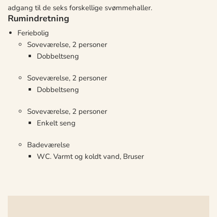
adgang til de seks forskellige svømmehaller.
Rumindretning
Feriebolig
Soveværelse, 2 personer
Dobbeltseng
Soveværelse, 2 personer
Dobbeltseng
Soveværelse, 2 personer
Enkelt seng
Badeværelse
WC. Varmt og koldt vand, Bruser