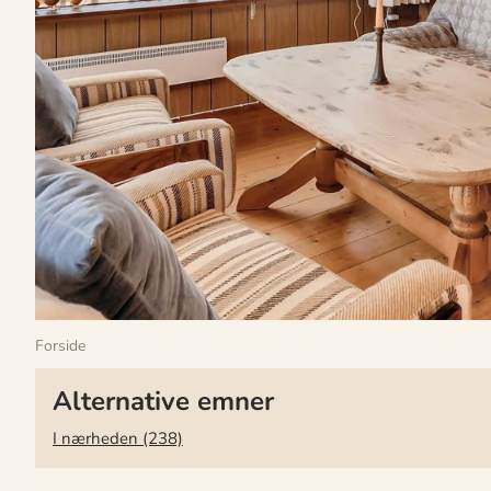
Forside
Alternative emner
I nærheden (238)