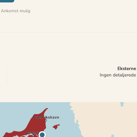
Ankomst mulig
Eksterne
Ingen detaljerede