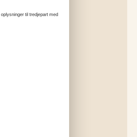
 oplysninger til tredjepart med