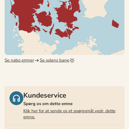
Se nabo emner
Se solens bane
Kundeservice
Spørg os om dette emne
Klik her for at sende os et spørgsmål vedr. dette
emne.