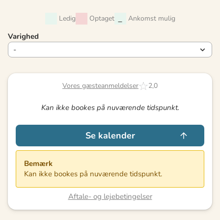
Ledig
Optaget
Ankomst mulig
Varighed
Vores gæsteanmeldelser
2,0
Kan ikke bookes på nuværende tidspunkt.
Se kalender
Bemærk
Kan ikke bookes på nuværende tidspunkt.
Aftale- og lejebetingelser