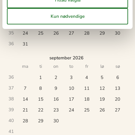
32
3
4
5
6
7
8
9
33
10
11
12
13
14
15
16
34
17
18
19
20
21
22
23
35
24
25
26
27
28
29
30
36
31
september 2026
ma
ti
on
to
fr
lø
sø
36
1
2
3
4
5
6
37
7
8
9
10
11
12
13
38
14
15
16
17
18
19
20
39
21
22
23
24
25
26
27
40
28
29
30
41