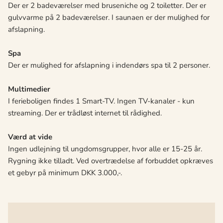
Der er 2 badeværelser med bruseniche og 2 toiletter. Der er
gulvvarme på 2 badeværelser. I saunaen er der mulighed for
afslapning.
Spa
Der er mulighed for afslapning i indendørs spa til 2 personer.
Multimedier
I ferieboligen findes 1 Smart-TV. Ingen TV-kanaler - kun
streaming. Der er trådløst internet til rådighed.
Værd at vide
Ingen udlejning til ungdomsgrupper, hvor alle er 15-25 år.
Rygning ikke tilladt. Ved overtrædelse af forbuddet opkræves
et gebyr på minimum DKK 3.000,-.