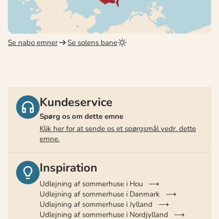
Se nabo emner
Se solens bane
Kundeservice
Spørg os om dette emne
Klik her for at sende os et spørgsmål vedr. dette
emne.
Inspiration
Udlejning af sommerhuse i Hou
Udlejning af sommerhuse i Danmark
Udlejning af sommerhuse i Jylland
Udlejning af sommerhuse i Nordjylland