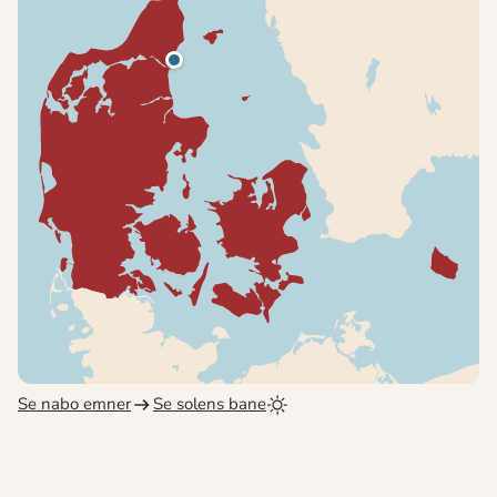
Se nabo emner
Se solens bane