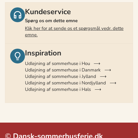
Kundeservice
Spørg os om dette emne
Klik her for at sende os et spørgsmål vedr. dette
emne.
Inspiration
Udlejning af sommerhuse i Hou
Udlejning af sommerhuse i Danmark
Udlejning af sommerhuse i Jylland
Udlejning af sommerhuse i Nordjylland
Udlejning af sommerhuse i Hals
©
Dansk-sommerhusferie.dk