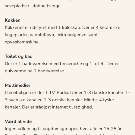
sovepladser i dobbeltsenge.
Køkken
Køkkenet er udstyret med 1 køleskab. Der er 4 keramiske
kogeplader, varmluftovn, mikrobølgeovn samt
opvaskemaskine.
Toilet og bad
Der er 1 badeværelse med bruseniche og 1 toilet.. Der er
gulvvarme på 1 badeværelse.
Multimedier
I ferieboligen er der 1 TV. Radio. Der er 1-3 danske kanaler. 1-
3 svenske kanaler. 1-3 norske kanaler. Mindst 4 tyske
kanaler. Der er trådløst internet til rådighed.
Værd at vide
Ingen udlejning til ungdomsgrupper, hvor alle er 15-25 år.