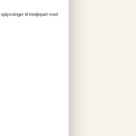
 oplysninger til tredjepart med