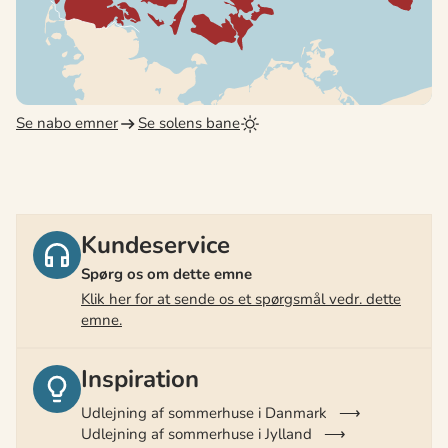
Se nabo emner
Se solens bane
Kundeservice
Spørg os om dette emne
Klik her for at sende os et spørgsmål vedr. dette
emne.
Inspiration
Udlejning af sommerhuse i Danmark
Udlejning af sommerhuse i Jylland