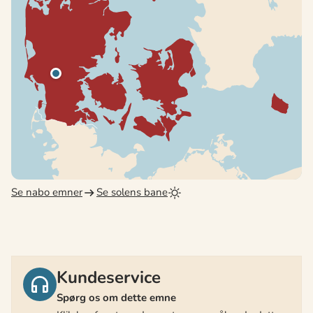
Se nabo emner
Se solens bane
Kundeservice
Spørg os om dette emne