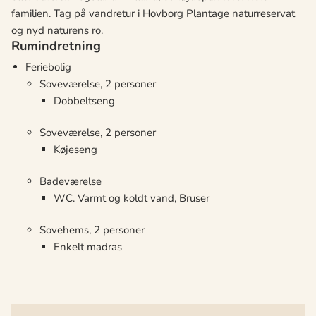
familien. Tag på vandretur i Hovborg Plantage naturreservat
og nyd naturens ro.
Rumindretning
Feriebolig
Soveværelse, 2 personer
Dobbeltseng
Soveværelse, 2 personer
Køjeseng
Badeværelse
WC. Varmt og koldt vand, Bruser
Sovehems, 2 personer
Enkelt madras