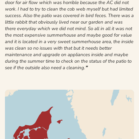
door for air flow which was horrible because the AC did not
work. I had to try to clean the cob web myself but had limited
success. Also the patio was covered in bird feces. There was a
little rabbit that obviously lived near our garden and was
there everyday which we did not mind. So all in all it was not
the most expensive summerhouse and maybe good for value
and it is located in a very sweet summerhouse area, the inside
was clean so no issues with that but it needs better
maintenance and upgrade on appliances inside and maybe
during the summer time to check on the status of the patio to
see if the outside also need a cleaning.