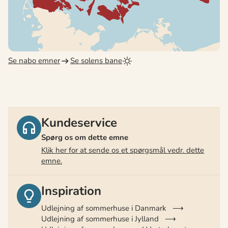
Se nabo emner
Se solens bane
Kundeservice
Spørg os om dette emne
Klik her for at sende os et spørgsmål vedr. dette
emne.
Inspiration
Udlejning af sommerhuse i Danmark
Udlejning af sommerhuse i Jylland