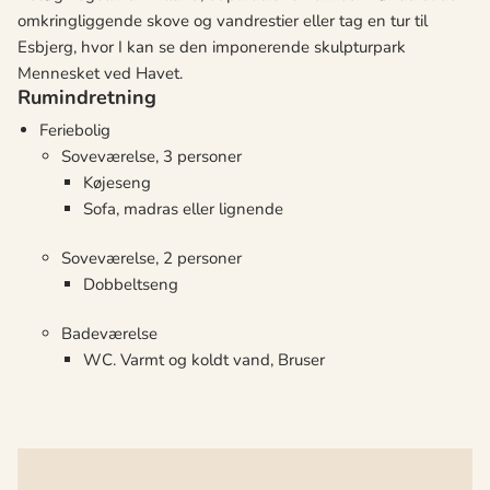
omkringliggende skove og vandrestier eller tag en tur til
Esbjerg, hvor I kan se den imponerende skulpturpark
Mennesket ved Havet.
Rumindretning
Feriebolig
Soveværelse, 3 personer
Køjeseng
Sofa, madras eller lignende
Soveværelse, 2 personer
Dobbeltseng
Badeværelse
WC. Varmt og koldt vand, Bruser