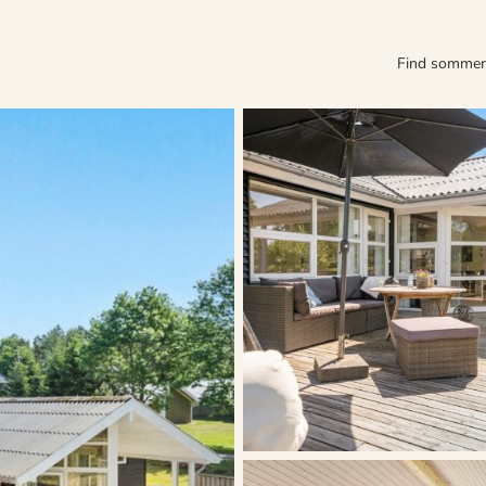
Find somme