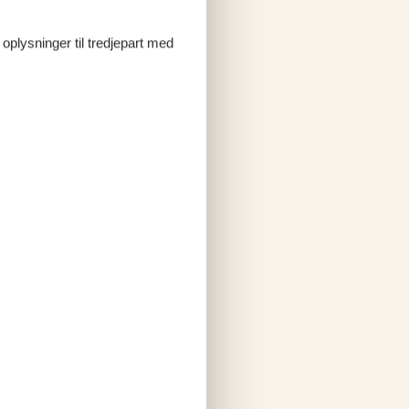
 oplysninger til tredjepart med