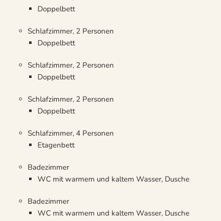
Doppelbett
Schlafzimmer, 2 Personen
Doppelbett
Schlafzimmer, 2 Personen
Doppelbett
Schlafzimmer, 2 Personen
Doppelbett
Schlafzimmer, 4 Personen
Etagenbett
Badezimmer
WC mit warmem und kaltem Wasser, Dusche
Badezimmer
WC mit warmem und kaltem Wasser, Dusche