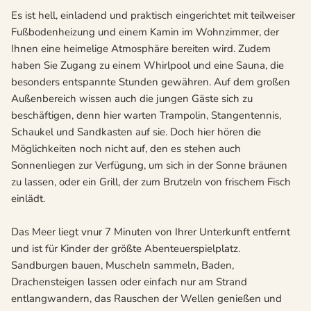
Es ist hell, einladend und praktisch eingerichtet mit teilweiser
Fußbodenheizung und einem Kamin im Wohnzimmer, der
Ihnen eine heimelige Atmosphäre bereiten wird. Zudem
haben Sie Zugang zu einem Whirlpool und eine Sauna, die
besonders entspannte Stunden gewähren. Auf dem großen
Außenbereich wissen auch die jungen Gäste sich zu
beschäftigen, denn hier warten Trampolin, Stangentennis,
Schaukel und Sandkasten auf sie. Doch hier hören die
Möglichkeiten noch nicht auf, den es stehen auch
Sonnenliegen zur Verfügung, um sich in der Sonne bräunen
zu lassen, oder ein Grill, der zum Brutzeln von frischem Fisch
einlädt.
Das Meer liegt vnur 7 Minuten von Ihrer Unterkunft entfernt
und ist für Kinder der größte Abenteuerspielplatz.
Sandburgen bauen, Muscheln sammeln, Baden,
Drachensteigen lassen oder einfach nur am Strand
entlangwandern, das Rauschen der Wellen genießen und