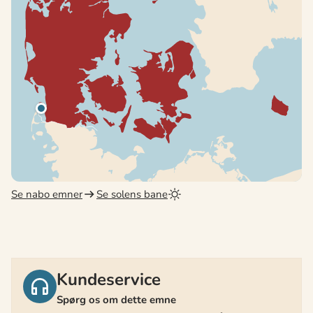
Se nabo emner
Se solens bane
Kundeservice
Spørg os om dette emne