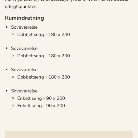
udsigtspunkter.
Rumindretning
Soveværelse
Dobbeltseng - 180 x 200
Soveværelse
Dobbeltseng - 180 x 200
Soveværelse
Dobbeltseng - 180 x 200
Soveværelse
Enkelt seng - 90 x 200
Enkelt seng - 90 x 200