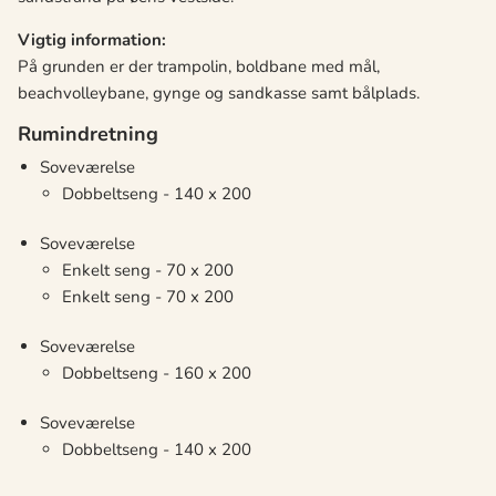
Vigtig information:
På grunden er der trampolin, boldbane med mål,
beachvolleybane, gynge og sandkasse samt bålplads.
Rumindretning
Soveværelse
Dobbeltseng - 140 x 200
Soveværelse
Enkelt seng - 70 x 200
Enkelt seng - 70 x 200
Soveværelse
Dobbeltseng - 160 x 200
Soveværelse
Dobbeltseng - 140 x 200