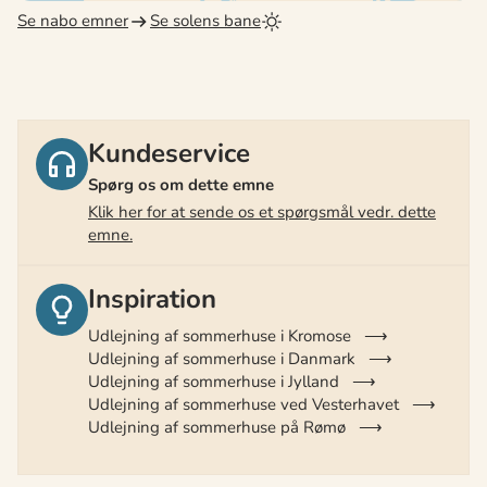
Se nabo emner
Se solens bane
Kundeservice
Spørg os om dette emne
Klik her for at sende os et spørgsmål vedr. dette
emne.
Inspiration
Udlejning af sommerhuse i Kromose
Udlejning af sommerhuse i Danmark
Udlejning af sommerhuse i Jylland
Udlejning af sommerhuse ved Vesterhavet
Udlejning af sommerhuse på Rømø