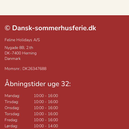
©
Dansk-sommerhusferie.dk
Feline Holidays A/S
Nygade 8B, 2.th
DK-7400
Herning
Danmark
Momsnr.: DK26347688
Åbningstider uge 32:
Mandag:
10:00
-
16:00
Tirsdag:
10:00
-
16:00
Onsdag:
10:00
-
16:00
Torsdag:
10:00
-
16:00
Fredag:
10:00
-
16:00
Lørdag:
10:00
-
14:00