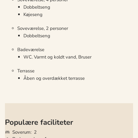
Dobbeltseng
Køjeseng
Soveværelse, 2 personer
Dobbeltseng
Badeværelse
WC. Varmt og koldt vand, Bruser
Terrasse
Åben og overdækket terrasse
Populære faciliteter
Soverum
2