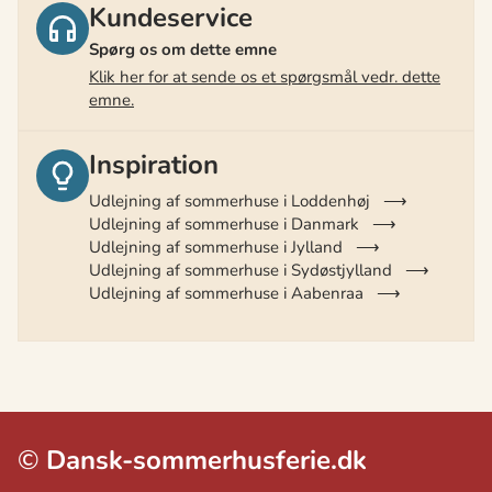
Kundeservice
Spørg os om dette emne
Klik her for at sende os et spørgsmål vedr. dette
emne.
Inspiration
Udlejning af sommerhuse i Loddenhøj
Udlejning af sommerhuse i Danmark
Udlejning af sommerhuse i Jylland
Udlejning af sommerhuse i Sydøstjylland
Udlejning af sommerhuse i Aabenraa
©
Dansk-sommerhusferie.dk