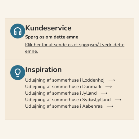
Kundeservice
Spørg os om dette emne
Klik her for at sende os et spørgsmål vedr. dette
emne.
Inspiration
Udlejning af sommerhuse i Loddenhøj
Udlejning af sommerhuse i Danmark
Udlejning af sommerhuse i Jylland
Udlejning af sommerhuse i Sydøstjylland
Udlejning af sommerhuse i Aabenraa