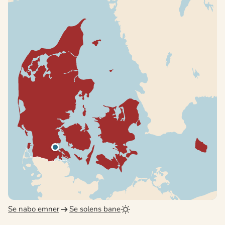
Se nabo emner
Se solens bane