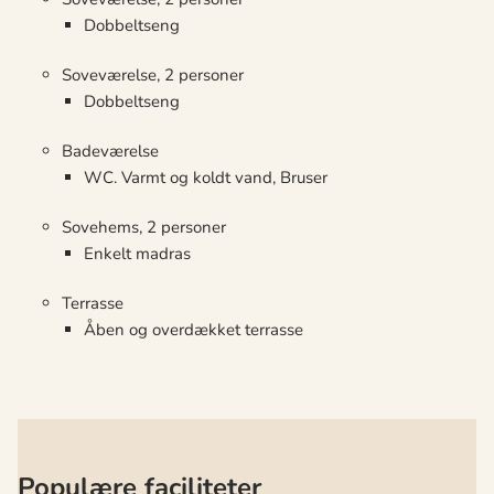
Dobbeltseng
Soveværelse, 2 personer
Dobbeltseng
Badeværelse
WC. Varmt og koldt vand, Bruser
Sovehems, 2 personer
Enkelt madras
Terrasse
Åben og overdækket terrasse
Populære faciliteter