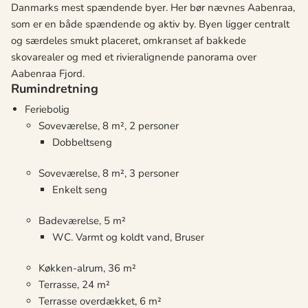
Danmarks mest spændende byer. Her bør nævnes Aabenraa,
som er en både spændende og aktiv by. Byen ligger centralt
og særdeles smukt placeret, omkranset af bakkede
skovarealer og med et rivieralignende panorama over
Aabenraa Fjord.
Rumindretning
Feriebolig
Soveværelse, 8 m², 2 personer
Dobbeltseng
Soveværelse, 8 m², 3 personer
Enkelt seng
Badeværelse, 5 m²
WC. Varmt og koldt vand, Bruser
Køkken-alrum, 36 m²
Terrasse, 24 m²
Terrasse overdækket, 6 m²