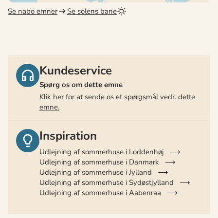
Se nabo emner
Se solens bane
Kundeservice
Spørg os om dette emne
Klik her for at sende os et spørgsmål vedr. dette
emne.
Inspiration
Udlejning af sommerhuse i Loddenhøj
Udlejning af sommerhuse i Danmark
Udlejning af sommerhuse i Jylland
Udlejning af sommerhuse i Sydøstjylland
Udlejning af sommerhuse i Aabenraa