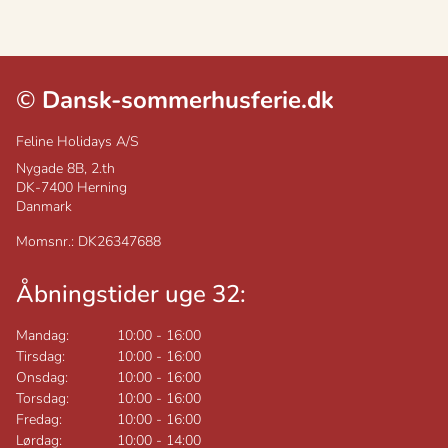
©
Dansk-sommerhusferie.dk
Feline Holidays A/S
Nygade 8B, 2.th
DK-7400
Herning
Danmark
Momsnr.: DK26347688
Åbningstider uge 32:
Mandag:
10:00
-
16:00
Tirsdag:
10:00
-
16:00
Onsdag:
10:00
-
16:00
Torsdag:
10:00
-
16:00
Fredag:
10:00
-
16:00
Lørdag:
10:00
-
14:00