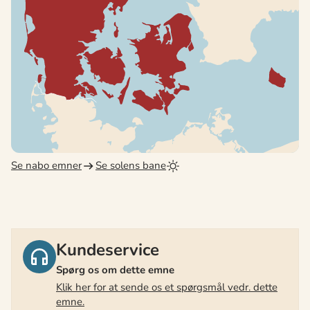
Se nabo emner
Se solens bane
Kundeservice
Spørg os om dette emne
Klik her for at sende os et spørgsmål vedr. dette
emne.