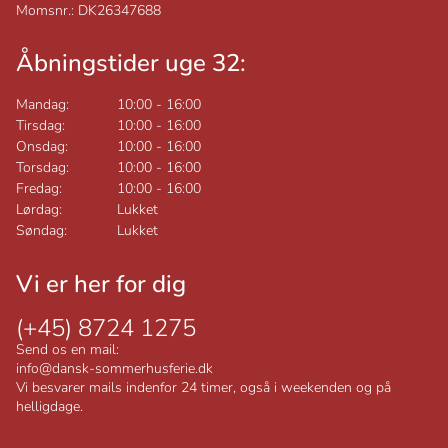
Momsnr.: DK26347688
Åbningstider uge 32:
Mandag:
10:00
-
16:00
Tirsdag:
10:00
-
16:00
Onsdag:
10:00
-
16:00
Torsdag:
10:00
-
16:00
Fredag:
10:00
-
16:00
Lørdag:
Lukket
Søndag:
Lukket
Vi er her for dig
(+45) 8724 1275
Send os en mail:
info@dansk-sommerhusferie.dk
Vi besvarer mails indenfor 24 timer, også i weekenden og på
helligdage.