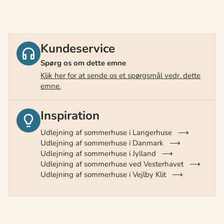
Kundeservice
Spørg os om dette emne
Klik her for at sende os et spørgsmål vedr. dette
emne.
Inspiration
Udlejning af sommerhuse i Langerhuse
Udlejning af sommerhuse i Danmark
Udlejning af sommerhuse i Jylland
Udlejning af sommerhuse ved Vesterhavet
Udlejning af sommerhuse i Vejlby Klit