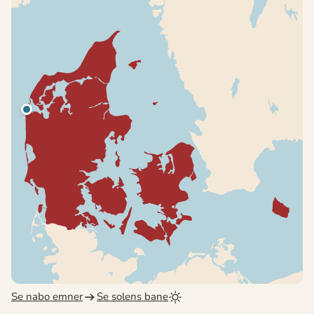
Se nabo emner
Se solens bane