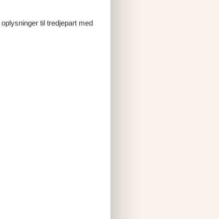
 oplysninger til tredjepart med