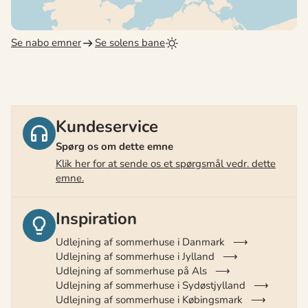
Se nabo emner
Se solens bane
Kundeservice
Spørg os om dette emne
Klik her for at sende os et spørgsmål vedr. dette
emne.
Inspiration
Udlejning af sommerhuse i Danmark
Udlejning af sommerhuse i Jylland
Udlejning af sommerhuse på Als
Udlejning af sommerhuse i Sydøstjylland
Udlejning af sommerhuse i Købingsmark