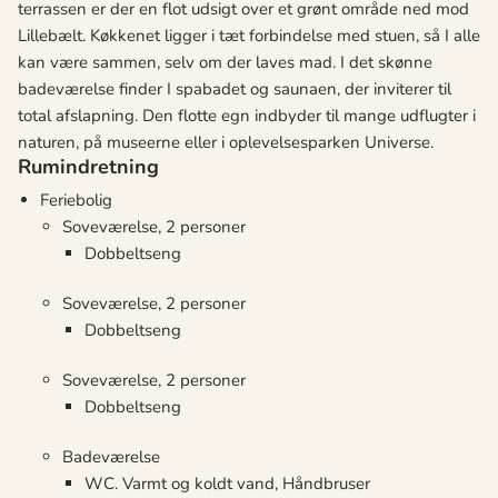
terrassen er der en flot udsigt over et grønt område ned mod
Lillebælt. Køkkenet ligger i tæt forbindelse med stuen, så I alle
kan være sammen, selv om der laves mad. I det skønne
badeværelse finder I spabadet og saunaen, der inviterer til
total afslapning. Den flotte egn indbyder til mange udflugter i
naturen, på museerne eller i oplevelsesparken Universe.
Rumindretning
Feriebolig
Soveværelse, 2 personer
Dobbeltseng
Soveværelse, 2 personer
Dobbeltseng
Soveværelse, 2 personer
Dobbeltseng
Badeværelse
WC. Varmt og koldt vand, Håndbruser