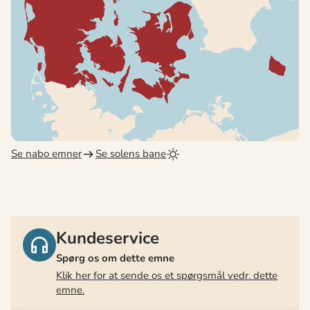
Se nabo emner
Se solens bane
Kundeservice
Spørg os om dette emne
Klik her for at sende os et spørgsmål vedr. dette
emne.