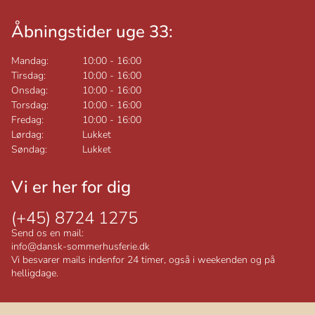
Åbningstider uge 33:
Mandag:
10:00
-
16:00
Tirsdag:
10:00
-
16:00
Onsdag:
10:00
-
16:00
Torsdag:
10:00
-
16:00
Fredag:
10:00
-
16:00
Lørdag:
Lukket
Søndag:
Lukket
Vi er her for dig
(+45) 8724 1275
Send os en mail:
info@dansk-sommerhusferie.dk
Vi besvarer mails indenfor 24 timer, også i weekenden og på
helligdage.