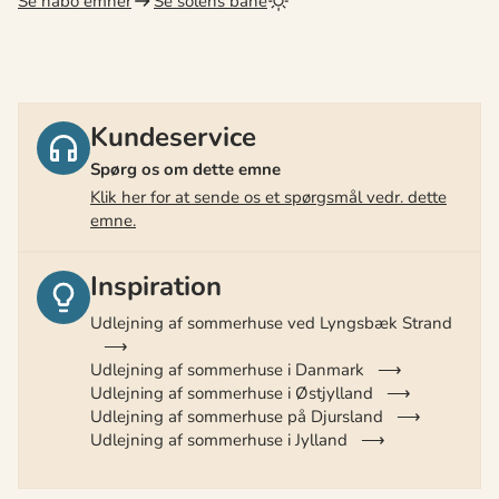
Se nabo emner
Se solens bane
Kundeservice
Spørg os om dette emne
Klik her for at sende os et spørgsmål vedr. dette
emne.
Inspiration
Udlejning af sommerhuse ved Lyngsbæk Strand
Udlejning af sommerhuse i Danmark
Udlejning af sommerhuse i Østjylland
Udlejning af sommerhuse på Djursland
Udlejning af sommerhuse i Jylland