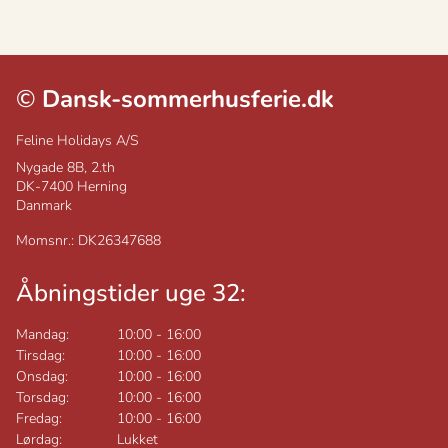
©
Dansk-sommerhusferie.dk
Feline Holidays A/S
Nygade 8B, 2.th
DK-7400
Herning
Danmark
Momsnr.: DK26347688
Åbningstider uge 32:
Mandag:
10:00
-
16:00
Tirsdag:
10:00
-
16:00
Onsdag:
10:00
-
16:00
Torsdag:
10:00
-
16:00
Fredag:
10:00
-
16:00
Lørdag:
Lukket