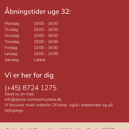
Åbningstider uge 32:
Mandag:
10:00
-
16:00
Tirsdag:
10:00
-
16:00
Onsdag:
10:00
-
16:00
Torsdag:
10:00
-
16:00
Fredag:
10:00
-
16:00
Lørdag:
10:00
-
14:00
Søndag:
Lukket
Vi er her for dig
(+45) 8724 1275
Send os en mail:
info@dansk-sommerhusferie.dk
Vi besvarer mails indenfor 24 timer, også i weekenden og på
helligdage.