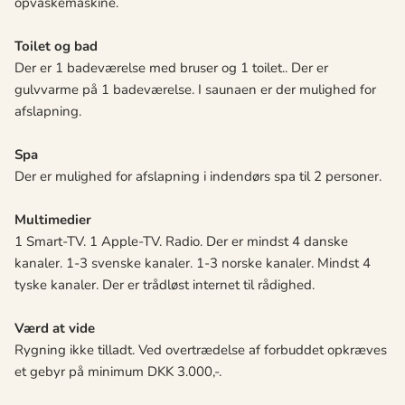
opvaskemaskine.
Toilet og bad
Der er 1 badeværelse med bruser og 1 toilet.. Der er
gulvvarme på 1 badeværelse. I saunaen er der mulighed for
afslapning.
Spa
Der er mulighed for afslapning i indendørs spa til 2 personer.
Multimedier
1 Smart-TV. 1 Apple-TV. Radio. Der er mindst 4 danske
kanaler. 1-3 svenske kanaler. 1-3 norske kanaler. Mindst 4
tyske kanaler. Der er trådløst internet til rådighed.
Værd at vide
Rygning ikke tilladt. Ved overtrædelse af forbuddet opkræves
et gebyr på minimum DKK 3.000,-.