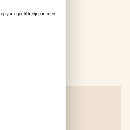
 oplysninger til tredjepart med