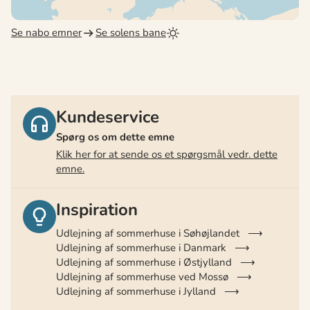
Se nabo emner
Se solens bane
Kundeservice
Spørg os om dette emne
Klik her for at sende os et spørgsmål vedr. dette
emne.
Inspiration
Udlejning af sommerhuse i Søhøjlandet
Udlejning af sommerhuse i Danmark
Udlejning af sommerhuse i Østjylland
Udlejning af sommerhuse ved Mossø
Udlejning af sommerhuse i Jylland