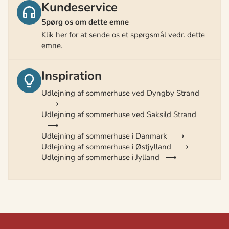
Kundeservice
Spørg os om dette emne
Klik her for at sende os et spørgsmål vedr. dette
emne.
Inspiration
Udlejning af sommerhuse ved Dyngby Strand
Udlejning af sommerhuse ved Saksild Strand
Udlejning af sommerhuse i Danmark
Udlejning af sommerhuse i Østjylland
Udlejning af sommerhuse i Jylland