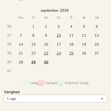
september 2026
ma
ti
on
to
fr
lø
sø
36
1
2
3
4
5
6
37
7
8
9
10
11
12
13
38
14
15
16
17
18
19
20
39
21
22
23
24
25
26
27
40
28
29
30
41
Ledig
Optaget
Ankomst mulig
Varighed