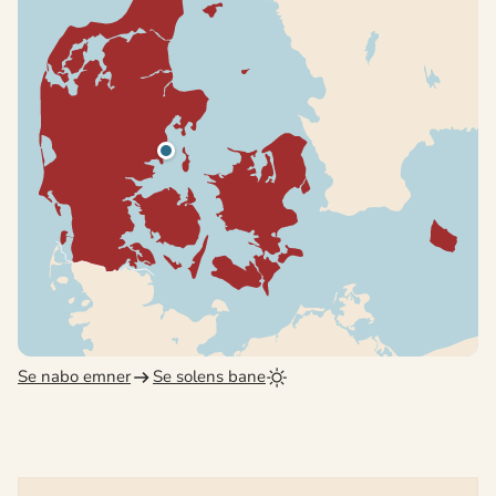
Se nabo emner
Se solens bane