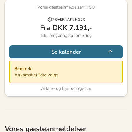
Vores gæsteanmeldelser
5,0
7 OVERNATNINGER
Fra
DKK
7.191,-
Inkl. rengøring og forsikring
Se kalender
Bemærk
Ankomst er ikke valgt.
Aftale- og lejebetingelser
Vores gæsteanmeldelser