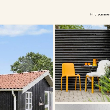
Find somme