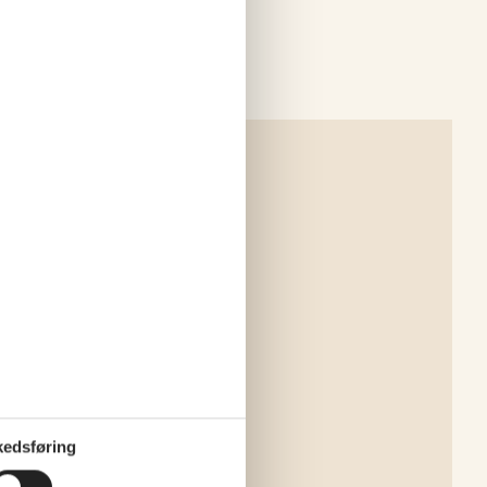
edsføring