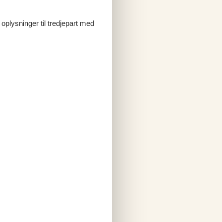
 oplysninger til tredjepart med