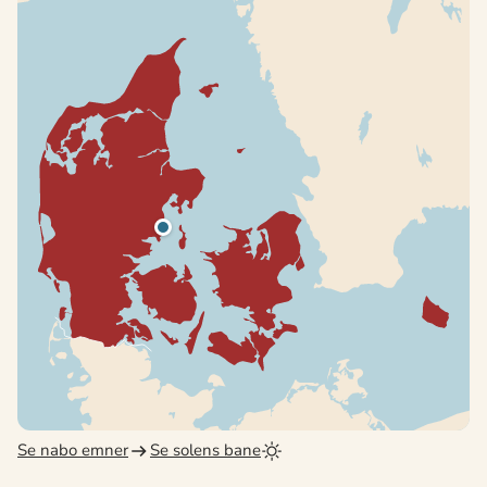
Se nabo emner
Se solens bane