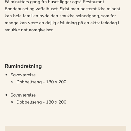
Få minutters gang fra huset ligger også Restaurant
Bondehuset og vaffelhuset. Sidst men bestemt ikke mindst
kan hele familien nyde den smukke solnedgang, som for
mange kan være en dejlig afslutning på en aktiv feriedag i
smukke naturomgivelser.
Rumindretning
Soveværelse
Dobbeltseng - 180 x 200
Soveværelse
Dobbeltseng - 180 x 200