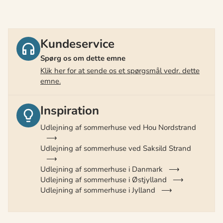
Kundeservice
Spørg os om dette emne
Klik her for at sende os et spørgsmål vedr. dette
emne.
Inspiration
Udlejning af sommerhuse ved Hou Nordstrand
Udlejning af sommerhuse ved Saksild Strand
Udlejning af sommerhuse i Danmark
Udlejning af sommerhuse i Østjylland
Udlejning af sommerhuse i Jylland