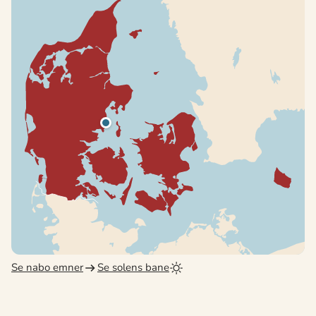
Se nabo emner
Se solens bane