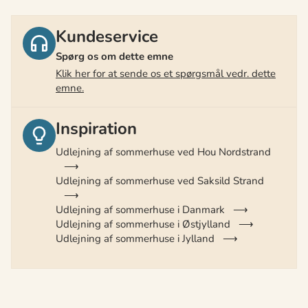
Kundeservice
Spørg os om dette emne
Klik her for at sende os et spørgsmål vedr. dette
emne.
Inspiration
Udlejning af sommerhuse ved Hou Nordstrand
Udlejning af sommerhuse ved Saksild Strand
Udlejning af sommerhuse i Danmark
Udlejning af sommerhuse i Østjylland
Udlejning af sommerhuse i Jylland