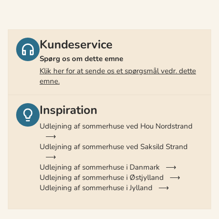
Kundeservice
Spørg os om dette emne
Klik her for at sende os et spørgsmål vedr. dette
emne.
Inspiration
Udlejning af sommerhuse ved Hou Nordstrand
Udlejning af sommerhuse ved Saksild Strand
Udlejning af sommerhuse i Danmark
Udlejning af sommerhuse i Østjylland
Udlejning af sommerhuse i Jylland