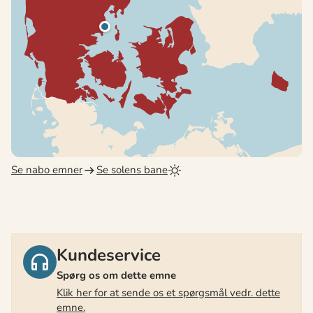
Se nabo emner
Se solens bane
Kundeservice
Spørg os om dette emne
Klik her for at sende os et spørgsmål vedr. dette
emne.