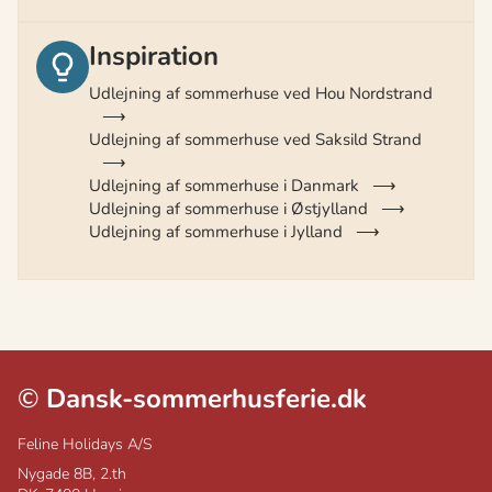
Inspiration
Udlejning af sommerhuse ved Hou Nordstrand
Udlejning af sommerhuse ved Saksild Strand
Udlejning af sommerhuse i Danmark
Udlejning af sommerhuse i Østjylland
Udlejning af sommerhuse i Jylland
©
Dansk-sommerhusferie.dk
Feline Holidays A/S
Nygade 8B, 2.th