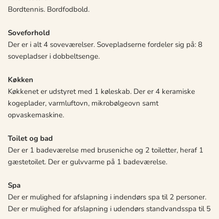
Bordtennis. Bordfodbold.
Soveforhold
Der er i alt 4 soveværelser. Sovepladserne fordeler sig på: 8
sovepladser i dobbeltsenge.
Køkken
Køkkenet er udstyret med 1 køleskab. Der er 4 keramiske
kogeplader, varmluftovn, mikrobølgeovn samt
opvaskemaskine.
Toilet og bad
Der er 1 badeværelse med bruseniche og 2 toiletter, heraf 1
gæstetoilet. Der er gulvvarme på 1 badeværelse.
Spa
Der er mulighed for afslapning i indendørs spa til 2 personer.
Der er mulighed for afslapning i udendørs standvandsspa til 5