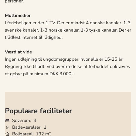
personer.
Multimedier
I ferieboligen er der 1 TV. Der er mindst 4 danske kanaler. 1-3
svenske kanaler. 1-3 norske kanaler. 1-3 tyske kanaler. Der er
trådløst internet til rådighed.
Værd at vide
Ingen udlejning til ungdomsgrupper, hvor alle er 15-25 år.
Rygning ikke tilladt. Ved overtrædelse af forbuddet opkræves
et gebyr på minimum DKK 3.000,-.
Populære faciliteter
Soverum
4
Badeværelser
1
Boligareal
192 m²