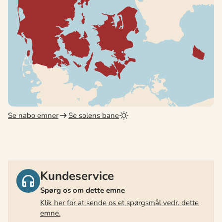
Se nabo emner
Se solens bane
Kundeservice
Spørg os om dette emne
Klik her for at sende os et spørgsmål vedr. dette
emne.