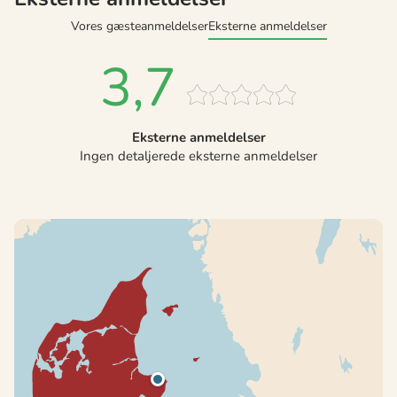
Vores gæsteanmeldelser
Eksterne anmeldelser
3,7
Eksterne anmeldelser
Ingen detaljerede eksterne anmeldelser