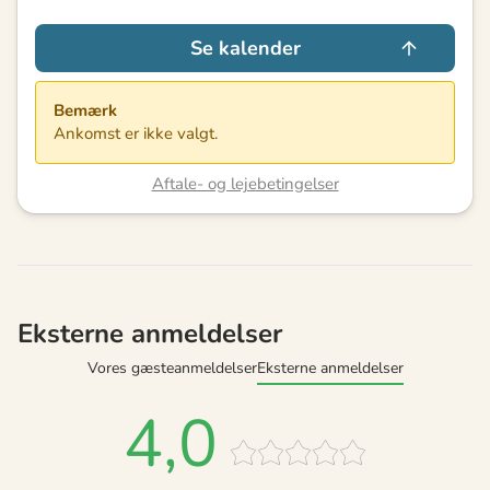
Se kalender
Bemærk
Ankomst er ikke valgt.
Aftale- og lejebetingelser
Eksterne anmeldelser
Vores gæsteanmeldelser
Eksterne anmeldelser
4,0