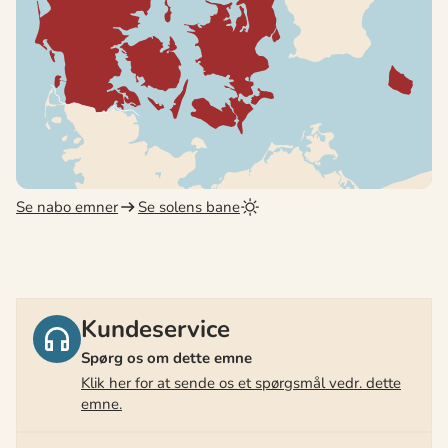
Se nabo emner
Se solens bane
Kundeservice
Spørg os om dette emne
Klik her for at sende os et spørgsmål vedr. dette
emne.