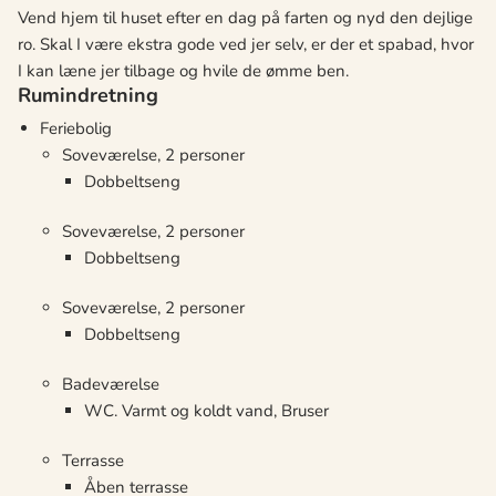
Vend hjem til huset efter en dag på farten og nyd den dejlige
ro. Skal I være ekstra gode ved jer selv, er der et spabad, hvor
I kan læne jer tilbage og hvile de ømme ben.
Rumindretning
Feriebolig
Soveværelse, 2 personer
Dobbeltseng
Soveværelse, 2 personer
Dobbeltseng
Soveværelse, 2 personer
Dobbeltseng
Badeværelse
WC. Varmt og koldt vand, Bruser
Terrasse
Åben terrasse