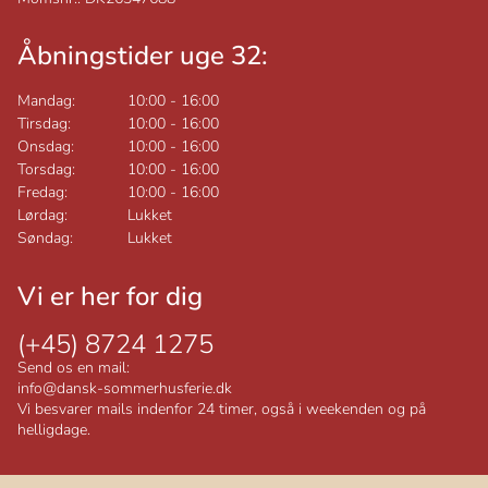
Åbningstider uge 32:
Mandag:
10:00
-
16:00
Tirsdag:
10:00
-
16:00
Onsdag:
10:00
-
16:00
Torsdag:
10:00
-
16:00
Fredag:
10:00
-
16:00
Lørdag:
Lukket
Søndag:
Lukket
Vi er her for dig
(+45) 8724 1275
Send os en mail:
info@dansk-sommerhusferie.dk
Vi besvarer mails indenfor 24 timer, også i weekenden og på
helligdage.