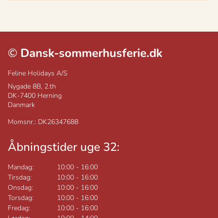
©
Dansk-sommerhusferie.dk
Feline Holidays A/S
Nygade 8B, 2.th
DK-7400
Herning
Danmark
Momsnr.: DK26347688
Åbningstider uge 32:
Mandag:
10:00
-
16:00
Tirsdag:
10:00
-
16:00
Onsdag:
10:00
-
16:00
Torsdag:
10:00
-
16:00
Fredag:
10:00
-
16:00