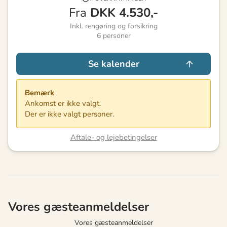
Fra
DKK
4.530,-
Inkl. rengøring og forsikring
6
personer
Se kalender
Bemærk
Ankomst er ikke valgt.
Der er ikke valgt personer.
Aftale- og lejebetingelser
Vores gæsteanmeldelser
Vores gæsteanmeldelser