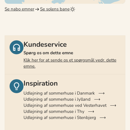
Se nabo emner
Se solens bane
Kundeservice
Spørg os om dette emne
Klik her for at sende os et spørgsmål vedr. dette
emne.
Inspiration
Udlejning af sommerhuse i Danmark
Udlejning af sommerhuse i Jylland
Udlejning af sommerhuse ved Vesterhavet
Udlejning af sommerhuse i Thy
Udlejning af sommerhuse i Stenbjerg