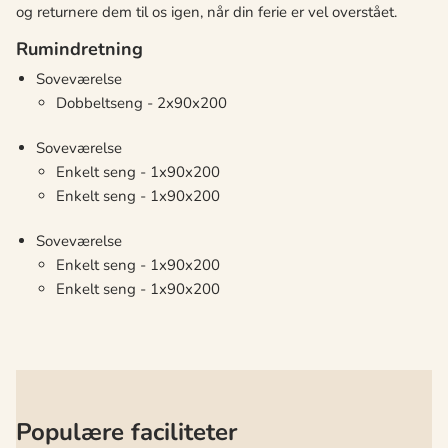
og returnere dem til os igen, når din ferie er vel overstået.
Rumindretning
Soveværelse
Dobbeltseng - 2x90x200
Soveværelse
Enkelt seng - 1x90x200
Enkelt seng - 1x90x200
Soveværelse
Enkelt seng - 1x90x200
Enkelt seng - 1x90x200
Populære faciliteter