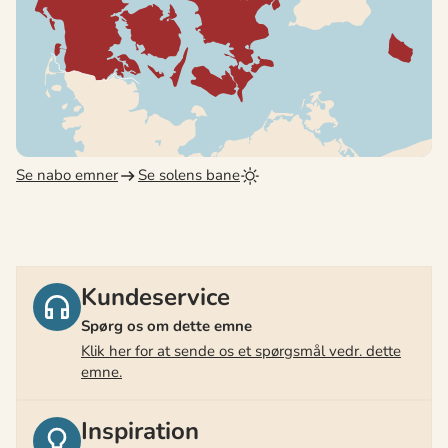
Se nabo emner
Se solens bane
Kundeservice
Spørg os om dette emne
Klik her for at sende os et spørgsmål vedr. dette
emne.
Inspiration